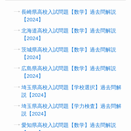
長崎県高校入試問題【数学】過去問解説
【2024】
北海道高校入試問題【数学】過去問解説
【2024】
茨城県高校入試問題【数学】過去問解説
【2024】
広島県高校入試問題【数学】過去問解説
【2024】
埼玉県高校入試問題【学校選択】過去問解
説【2024】
埼玉県高校入試問題【学力検査】過去問解
説【2024】
愛知県高校入試問題【数学】過去問解説