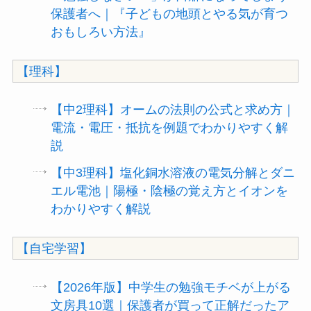
保護者へ｜『子どもの地頭とやる気が育つ
おもしろい方法』
【理科】
【中2理科】オームの法則の公式と求め方｜
電流・電圧・抵抗を例題でわかりやすく解
説
【中3理科】塩化銅水溶液の電気分解とダニ
エル電池｜陽極・陰極の覚え方とイオンを
わかりやすく解説
【自宅学習】
【2026年版】中学生の勉強モチベが上がる
文房具10選｜保護者が買って正解だったア