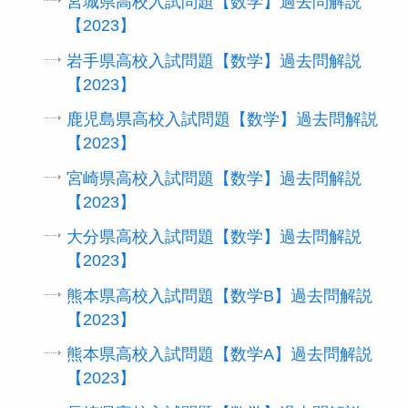
宮城県高校入試問題【数学】過去問解説
【2023】
岩手県高校入試問題【数学】過去問解説
【2023】
鹿児島県高校入試問題【数学】過去問解説
【2023】
宮崎県高校入試問題【数学】過去問解説
【2023】
大分県高校入試問題【数学】過去問解説
【2023】
熊本県高校入試問題【数学B】過去問解説
【2023】
熊本県高校入試問題【数学A】過去問解説
【2023】