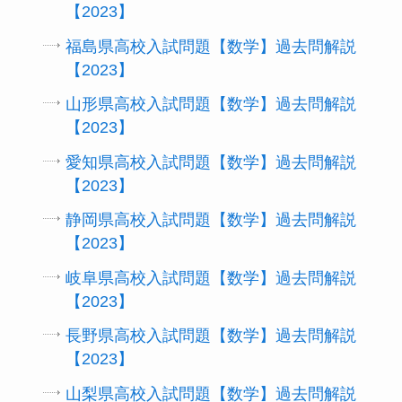
【2023】
福島県高校入試問題【数学】過去問解説
【2023】
山形県高校入試問題【数学】過去問解説
【2023】
愛知県高校入試問題【数学】過去問解説
【2023】
静岡県高校入試問題【数学】過去問解説
【2023】
岐阜県高校入試問題【数学】過去問解説
【2023】
長野県高校入試問題【数学】過去問解説
【2023】
山梨県高校入試問題【数学】過去問解説