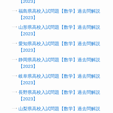
【2023】
福島県高校入試問題【数学】過去問解説
【2023】
山形県高校入試問題【数学】過去問解説
【2023】
愛知県高校入試問題【数学】過去問解説
【2023】
静岡県高校入試問題【数学】過去問解説
【2023】
岐阜県高校入試問題【数学】過去問解説
【2023】
長野県高校入試問題【数学】過去問解説
【2023】
山梨県高校入試問題【数学】過去問解説