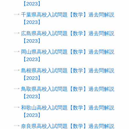
【2023】
千葉県高校入試問題【数学】過去問解説
【2023】
広島県高校入試問題【数学】過去問解説
【2023】
岡山県高校入試問題【数学】過去問解説
【2023】
島根県高校入試問題【数学】過去問解説
【2023】
鳥取県高校入試問題【数学】過去問解説
【2023】
和歌山高校入試問題【数学】過去問解説
【2023】
奈良県高校入試問題【数学】過去問解説