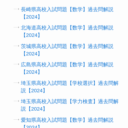
長崎県高校入試問題【数学】過去問解説
【2024】
北海道高校入試問題【数学】過去問解説
【2024】
茨城県高校入試問題【数学】過去問解説
【2024】
広島県高校入試問題【数学】過去問解説
【2024】
埼玉県高校入試問題【学校選択】過去問解
説【2024】
埼玉県高校入試問題【学力検査】過去問解
説【2024】
愛知県高校入試問題【数学】過去問解説
【2024】