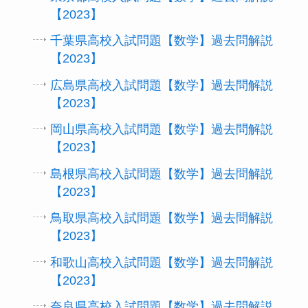
【2023】
千葉県高校入試問題【数学】過去問解説
【2023】
広島県高校入試問題【数学】過去問解説
【2023】
岡山県高校入試問題【数学】過去問解説
【2023】
島根県高校入試問題【数学】過去問解説
【2023】
鳥取県高校入試問題【数学】過去問解説
【2023】
和歌山高校入試問題【数学】過去問解説
【2023】
奈良県高校入試問題【数学】過去問解説