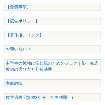
【免責事項】
【広告ポリシー】
【著作権、リンク】
お問い合わせ
中学生の勉強に悩む親のためのブログ｜塾・家庭
教師の選び方と判断基準
家庭教師
数学過去問(2023年分、全国制覇！）