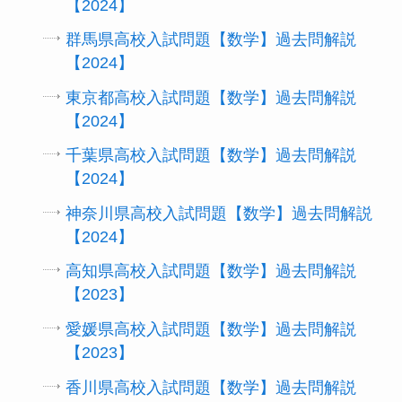
【2024】
群馬県高校入試問題【数学】過去問解説
【2024】
東京都高校入試問題【数学】過去問解説
【2024】
千葉県高校入試問題【数学】過去問解説
【2024】
神奈川県高校入試問題【数学】過去問解説
【2024】
高知県高校入試問題【数学】過去問解説
【2023】
愛媛県高校入試問題【数学】過去問解説
【2023】
香川県高校入試問題【数学】過去問解説