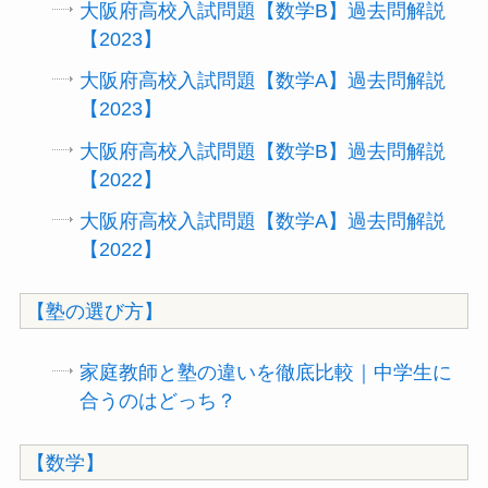
大阪府高校入試問題【数学B】過去問解説
【2023】
大阪府高校入試問題【数学A】過去問解説
【2023】
大阪府高校入試問題【数学B】過去問解説
【2022】
大阪府高校入試問題【数学A】過去問解説
【2022】
【塾の選び方】
家庭教師と塾の違いを徹底比較｜中学生に
合うのはどっち？
【数学】