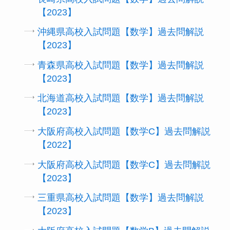
【2023】
沖縄県高校入試問題【数学】過去問解説
【2023】
青森県高校入試問題【数学】過去問解説
【2023】
北海道高校入試問題【数学】過去問解説
【2023】
大阪府高校入試問題【数学C】過去問解説
【2022】
大阪府高校入試問題【数学C】過去問解説
【2023】
三重県高校入試問題【数学】過去問解説
【2023】