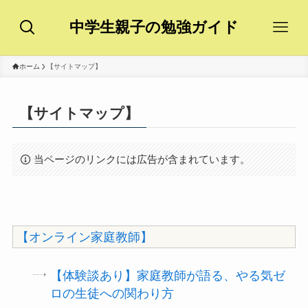
中学生親子の勉強ガイド
ホーム
【サイトマップ】
【サイトマップ】
当ページのリンクには広告が含まれています。
【オンライン家庭教師】
【体験談あり】家庭教師が語る、やる気ゼ
ロの生徒への関わり方