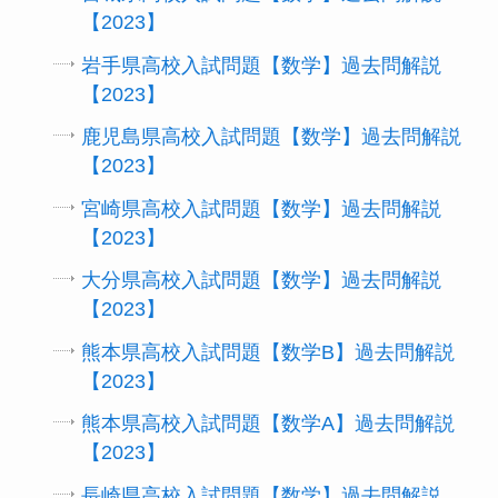
【2023】
岩手県高校入試問題【数学】過去問解説
【2023】
鹿児島県高校入試問題【数学】過去問解説
【2023】
宮崎県高校入試問題【数学】過去問解説
【2023】
大分県高校入試問題【数学】過去問解説
【2023】
熊本県高校入試問題【数学B】過去問解説
【2023】
熊本県高校入試問題【数学A】過去問解説
【2023】
長崎県高校入試問題【数学】過去問解説