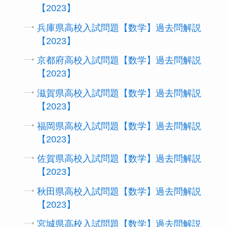
【2023】
兵庫県高校入試問題【数学】過去問解説
【2023】
京都府高校入試問題【数学】過去問解説
【2023】
滋賀県高校入試問題【数学】過去問解説
【2023】
福岡県高校入試問題【数学】過去問解説
【2023】
佐賀県高校入試問題【数学】過去問解説
【2023】
秋田県高校入試問題【数学】過去問解説
【2023】
宮城県高校入試問題【数学】過去問解説