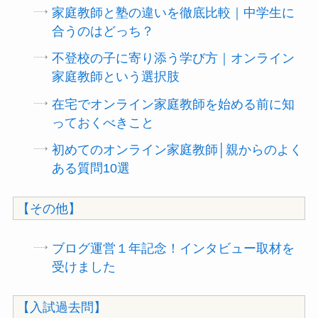
家庭教師と塾の違いを徹底比較｜中学生に
合うのはどっち？
不登校の子に寄り添う学び方｜オンライン
家庭教師という選択肢
在宅でオンライン家庭教師を始める前に知
っておくべきこと
初めてのオンライン家庭教師│親からのよく
ある質問10選
【その他】
ブログ運営１年記念！インタビュー取材を
受けました
【入試過去問】