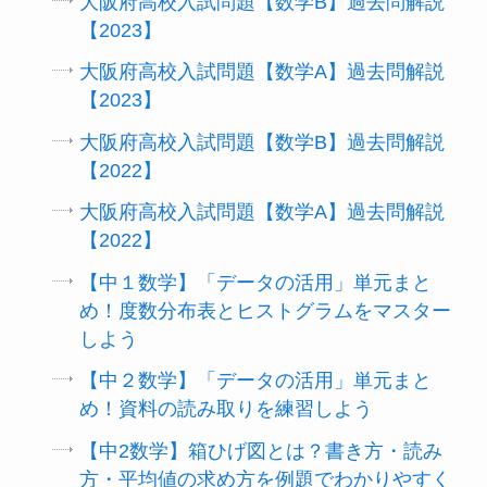
大阪府高校入試問題【数学B】過去問解説
【2023】
大阪府高校入試問題【数学A】過去問解説
【2023】
大阪府高校入試問題【数学B】過去問解説
【2022】
大阪府高校入試問題【数学A】過去問解説
【2022】
【中１数学】「データの活用」単元まと
め！度数分布表とヒストグラムをマスター
しよう
【中２数学】「データの活用」単元まと
め！資料の読み取りを練習しよう
【中2数学】箱ひげ図とは？書き方・読み
方・平均値の求め方を例題でわかりやすく