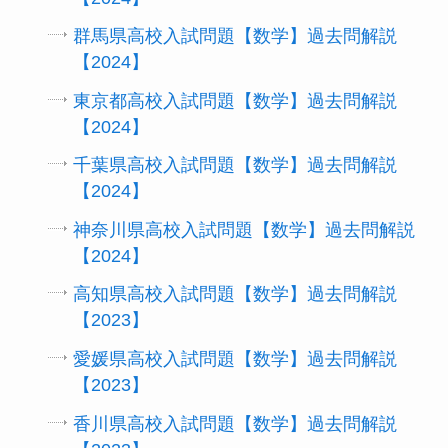
群馬県高校入試問題【数学】過去問解説
【2024】
東京都高校入試問題【数学】過去問解説
【2024】
千葉県高校入試問題【数学】過去問解説
【2024】
神奈川県高校入試問題【数学】過去問解説
【2024】
高知県高校入試問題【数学】過去問解説
【2023】
愛媛県高校入試問題【数学】過去問解説
【2023】
香川県高校入試問題【数学】過去問解説