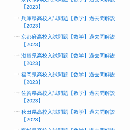
【2023】
兵庫県高校入試問題【数学】過去問解説
【2023】
京都府高校入試問題【数学】過去問解説
【2023】
滋賀県高校入試問題【数学】過去問解説
【2023】
福岡県高校入試問題【数学】過去問解説
【2023】
佐賀県高校入試問題【数学】過去問解説
【2023】
秋田県高校入試問題【数学】過去問解説
【2023】