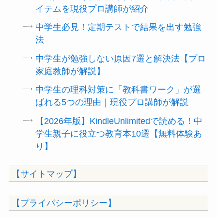
イテムを現役プロ講師が紹介
中学生必見！定期テストで結果を出す勉強
法
中学生が勉強しない原因7選と解決法【プロ
家庭教師が解説】
中学生の理科対策に「教科書ワーク」が選
ばれる5つの理由｜現役プロ講師が解説
【2026年版】KindleUnlimitedで読める！中
学生親子に役立つ教育本10選【無料体験あ
り】
【サイトマップ】
【プライバシーポリシー】