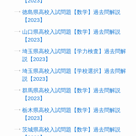
【2023】
徳島県高校入試問題【数学】過去問解説
【2023】
山口県高校入試問題【数学】過去問解説
【2023】
埼玉県高校入試問題【学力検査】過去問解
説【2023】
埼玉県高校入試問題【学校選択】過去問解
説【2023】
群馬県高校入試問題【数学】過去問解説
【2023】
栃木県高校入試問題【数学】過去問解説
【2023】
茨城県高校入試問題【数学】過去問解説