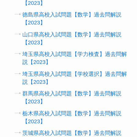
【2023】
徳島県高校入試問題【数学】過去問解説
【2023】
山口県高校入試問題【数学】過去問解説
【2023】
埼玉県高校入試問題【学力検査】過去問解
説【2023】
埼玉県高校入試問題【学校選択】過去問解
説【2023】
群馬県高校入試問題【数学】過去問解説
【2023】
栃木県高校入試問題【数学】過去問解説
【2023】
茨城県高校入試問題【数学】過去問解説