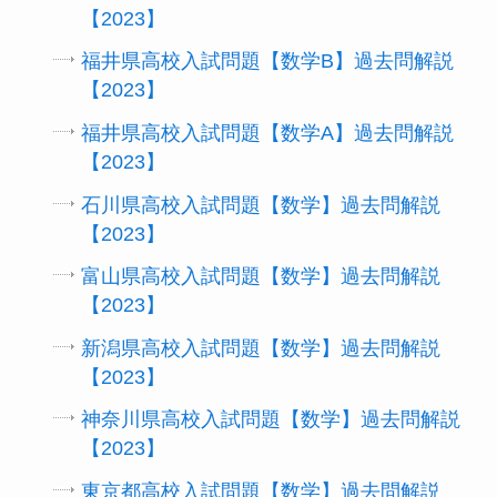
【2023】
福井県高校入試問題【数学B】過去問解説
【2023】
福井県高校入試問題【数学A】過去問解説
【2023】
石川県高校入試問題【数学】過去問解説
【2023】
富山県高校入試問題【数学】過去問解説
【2023】
新潟県高校入試問題【数学】過去問解説
【2023】
神奈川県高校入試問題【数学】過去問解説
【2023】
東京都高校入試問題【数学】過去問解説