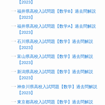
【2023】
福井県高校入試問題【数学B】過去問解説
【2023】
福井県高校入試問題【数学A】過去問解説
【2023】
石川県高校入試問題【数学】過去問解説
【2023】
富山県高校入試問題【数学】過去問解説
【2023】
新潟県高校入試問題【数学】過去問解説
【2023】
神奈川県高校入試問題【数学】過去問解説
【2023】
東京都高校入試問題【数学】過去問解説