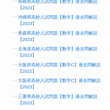
長崎県高校入試問題【数学】過去問解説
【2023】
沖縄県高校入試問題【数学】過去問解説
【2023】
青森県高校入試問題【数学】過去問解説
【2023】
北海道高校入試問題【数学】過去問解説
【2023】
大阪府高校入試問題【数学C】過去問解説
【2022】
大阪府高校入試問題【数学C】過去問解説
【2023】
三重県高校入試問題【数学】過去問解説
【2023】