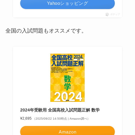
Yahooショッピング
ポチップ
全国の入試問題もオススメです。
2024年受験用 全国高校入試問題正解 数学
¥2,695
（2025/09/22 14:50時点 | Amazon調べ）
Amazon