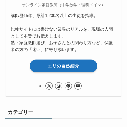
オンライン家庭教師（中学数学・理科メイン）
講師歴15年、累計1,200名以上の生徒を指導。
比較サイトには書けない業界のリアルを、現場の人間
として本音でお伝えします。
塾・家庭教師選び、お子さんとの関わり方など、保護
者の方の「迷い」に寄り添います。
エリの自己紹介
カテゴリー