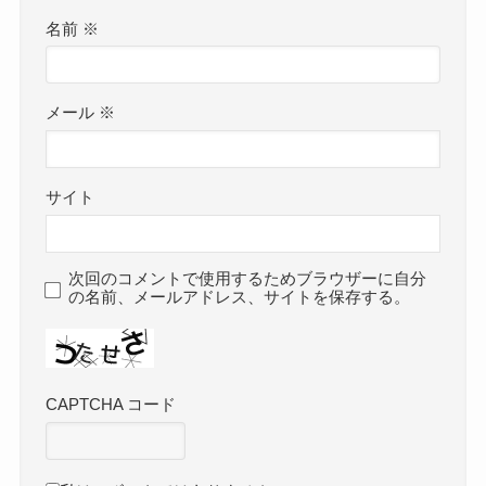
名前
※
メール
※
サイト
次回のコメントで使用するためブラウザーに自分
の名前、メールアドレス、サイトを保存する。
CAPTCHA コード