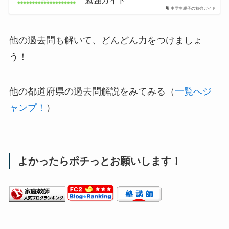
勉強ガイド
中学生親子の勉強ガイド
他の過去問も解いて、どんどん力をつけましょ
う！
他の都道府県の過去問解説をみてみる（
一覧へジ
ャンプ！
）
よかったらポチっとお願いします！