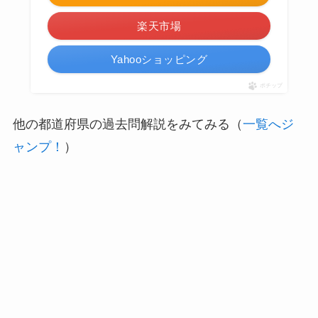
楽天市場
Yahooショッピング
ポチップ
他の都道府県の過去問解説をみてみる（
一覧へジ
ャンプ！
）