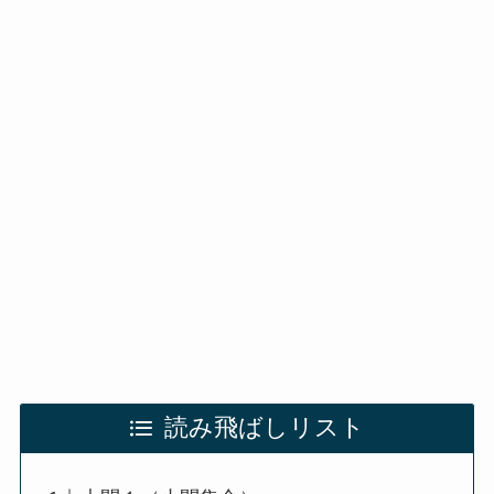
読み飛ばしリスト