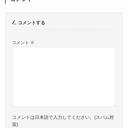
コメントする
コメント
※
コメントは日本語で入力してください。(スパム対
策)