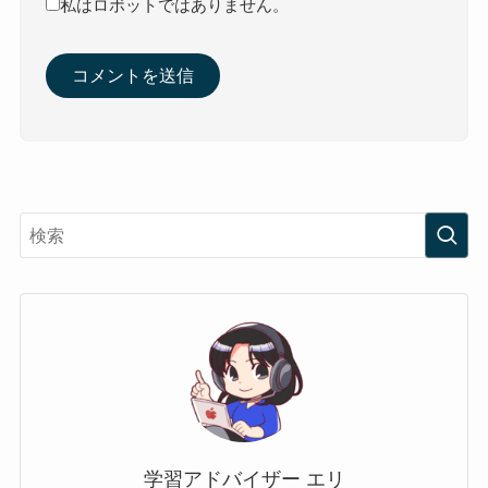
私はロボットではありません。
学習アドバイザー エリ