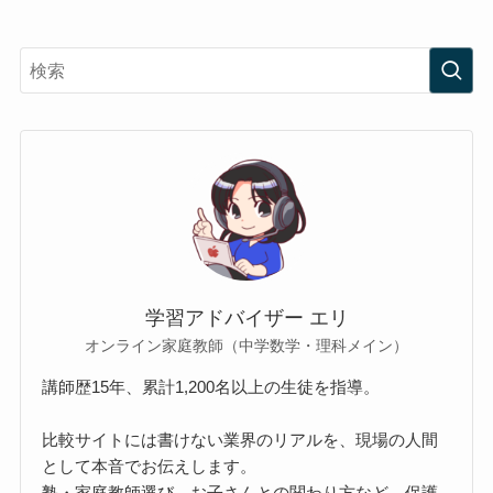
メール
※
サイト
次回のコメントで使用するためブラウザーに自分
の名前、メールアドレス、サイトを保存する。
CAPTCHA コード
私はロボットではありません。