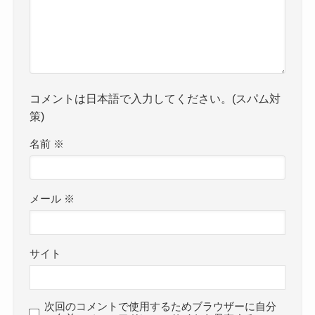
よかったらシェアしてね！
コメント
コメントする
コメント
※