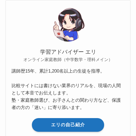
次回のコメントで使用するためブラウザーに自分
の名前、メールアドレス、サイトを保存する。
CAPTCHA コード
私はロボットではありません。