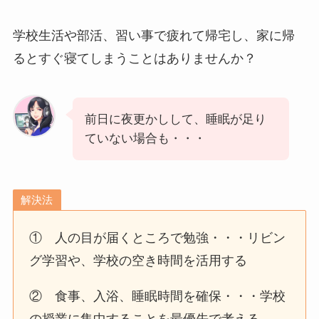
学校生活や部活、習い事で疲れて帰宅し、家に帰
るとすぐ寝てしまうことはありませんか？
前日に夜更かしして、睡眠が足り
ていない場合も・・・
解決法
① 人の目が届くところで勉強・・・リビン
グ学習や、学校の空き時間を活用する
② 食事、入浴、睡眠時間を確保・・・学校