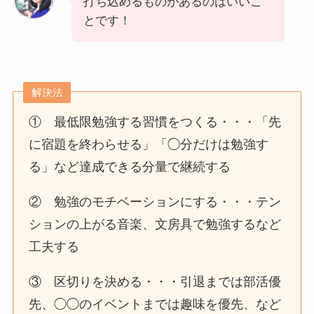
打ち込めるものがあるのはいいこ
とです！
解決法
① 最低限勉強する習慣をつくる・・・「先
に宿題を終わらせる」「◯分だけは勉強す
る」など達成できる分量で継続する
② 勉強のモチベーションにする・・・テン
ションの上がる音楽、文房具で勉強するなど
工夫する
③ 区切りを決める・・・引退までは部活優
先、◯◯のイベントまでは趣味を優先、など