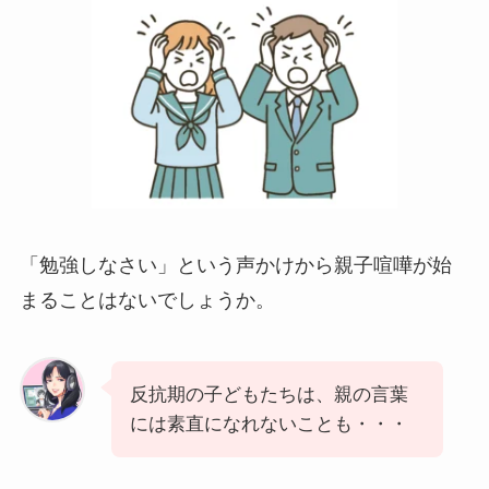
「勉強しなさい」という声かけから親子喧嘩が始
まることはないでしょうか。
反抗期の子どもたちは、親の言葉
には素直になれないことも・・・