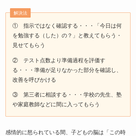
解決法
① 指示ではなく確認する・・・「今日は何
を勉強する（した）の？」と教えてもらう・
見せてもらう
② テスト点数より準備過程を評価す
る・・・準備が足りなかった部分を確認し、
改善を呼びかける
③ 第三者に相談する・・・学校の先生、塾
や家庭教師などに間に入ってもらう
感情的に怒られている間、子どもの脳は「この時