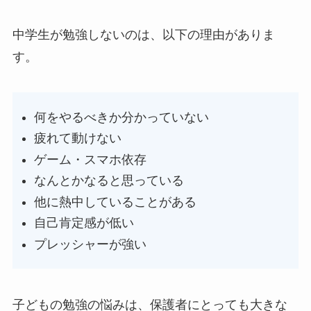
中学生が勉強しないのは、以下の理由がありま
す。
何をやるべきか分かっていない
疲れて動けない
ゲーム・スマホ依存
なんとかなると思っている
他に熱中していることがある
自己肯定感が低い
プレッシャーが強い
子どもの勉強の悩みは、保護者にとっても大きな