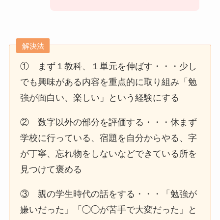
解決法
① まず１教科、１単元を伸ばす・・・少し
でも興味がある内容を重点的に取り組み「勉
強が面白い、楽しい」という経験にする
② 数字以外の部分を評価する・・・休まず
学校に行っている、宿題を自分からやる、字
が丁寧、忘れ物をしないなどできている所を
見つけて褒める
③ 親の学生時代の話をする・・・「勉強が
嫌いだった」「◯◯が苦手で大変だった」と