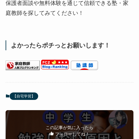
保護者面談や無料体験を通じて信頼できる塾・家
庭教師を探してみてください！
よかったらポチっとお願いします！
【自宅学習】
この記事が気に入ったら
フォローしてね！