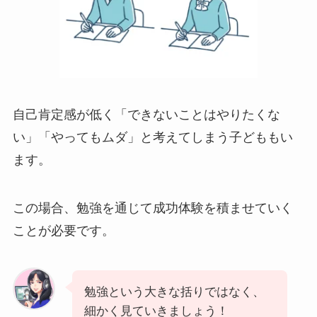
自己肯定感が低く「できないことはやりたくな
い」「やってもムダ」と考えてしまう子どももい
ます。
この場合、勉強を通じて成功体験を積ませていく
ことが必要です。
勉強という大きな括りではなく、
細かく見ていきましょう！