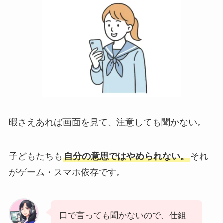
暇さえあれば画面を見て、注意しても聞かない。
子どもたちも
自分の意思ではやめられない。
それ
がゲーム・スマホ依存です。
口で言っても聞かないので、仕組