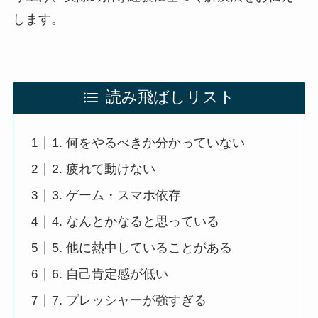
します。
読み飛ばしリスト
1. 何をやるべきか分かっていない
2. 疲れて動けない
3. ゲーム・スマホ依存
4. なんとかなると思っている
5. 他に熱中していることがある
6. 自己肯定感が低い
7. プレッシャーが強すぎる