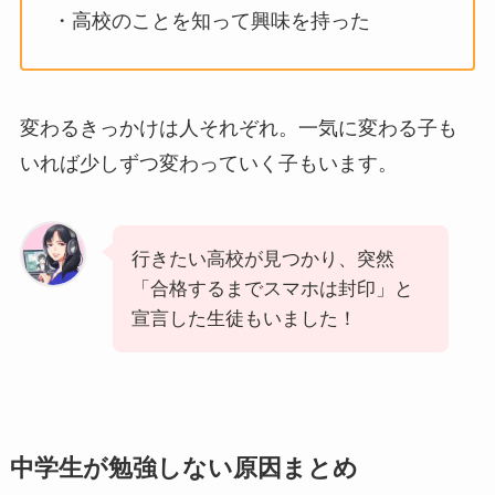
・高校のことを知って興味を持った
変わるきっかけは人それぞれ。一気に変わる子も
いれば少しずつ変わっていく子もいます。
行きたい高校が見つかり、突然
「合格するまでスマホは封印」と
宣言した生徒もいました！
中学生が勉強しない原因まとめ