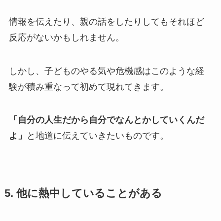
情報を伝えたり、親の話をしたりしてもそれほど
反応がないかもしれません。
しかし、子どものやる気や危機感はこのような経
験が積み重なって初めて現れてきます。
「自分の人生だから自分でなんとかしていくんだ
よ」
と地道に伝えていきたいものです。
5. 他に熱中していることがある