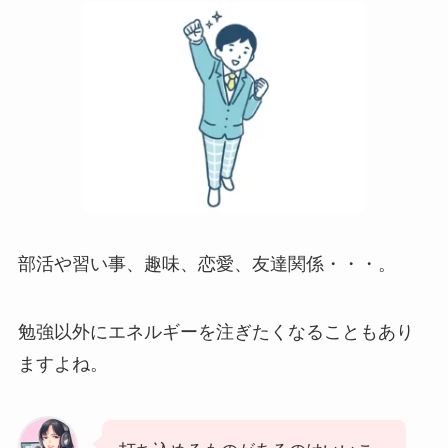
部活や習い事、趣味、恋愛、友達関係・・・。
勉強以外にエネルギーを注ぎたくなることもあり
ますよね。