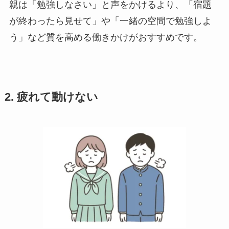
親は「勉強しなさい」と声をかけるより、「宿題
が終わったら見せて」や「一緒の空間で勉強しよ
う」など質を高める働きかけがおすすめです。
2. 疲れて動けない