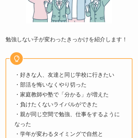
勉強しない子が変わったきっかけを紹介します！
・好きな人、友達と同じ学校に行きたい
・部活を悔いなくやり切った
・家庭教師や塾で「分かる」が増えた
・負けたくないライバルができた
・親が同じ空間で勉強、仕事をするように
なった
・学年が変わるタイミングで自然と