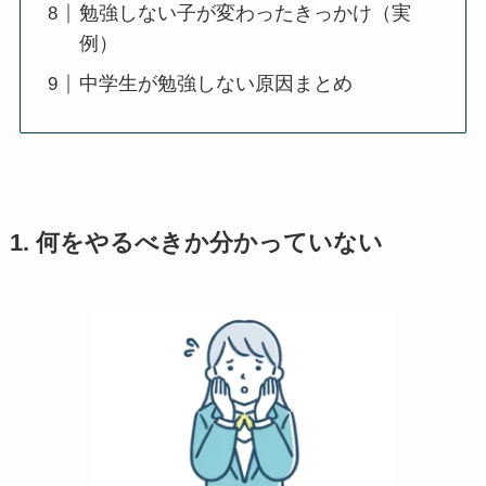
勉強しない子が変わったきっかけ（実
例）
中学生が勉強しない原因まとめ
1. 何をやるべきか分かっていない