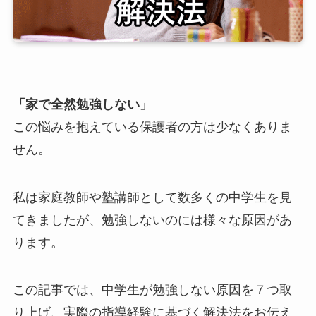
「家で全然勉強しない」
この悩みを抱えている保護者の方は少なくありま
せん。
私は家庭教師や塾講師として数多くの中学生を見
てきましたが、勉強しないのには様々な原因があ
ります。
この記事では、中学生が勉強しない原因を７つ取
り上げ、実際の指導経験に基づく解決法をお伝え