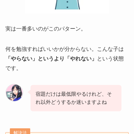
実は一番多いのがこのパターン。
何を勉強すればいいかが分からない。こんな子は
「やらない」というより「やれない」
という状態
です。
宿題だけは最低限やるけれど、そ
れ以外どうするか迷いますよね
解決法