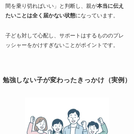
間を乗り切ればいい」と判断し、親が
本当に伝え
たいことは全く届かない状態
になっています。
子ども対して心配し、サポートはするもののプレ
ッシャーをかけすぎないことがポイントです。
勉強しない子が変わったきっかけ（実例）