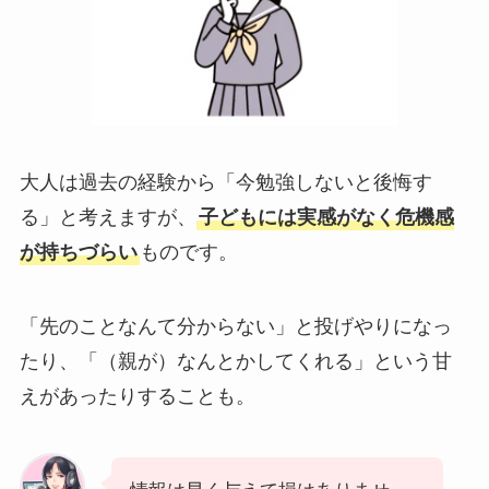
大人は過去の経験から「今勉強しないと後悔す
る」と考えますが、
子どもには実感がなく危機感
が持ちづらい
ものです。
「先のことなんて分からない」と投げやりになっ
たり、「（親が）なんとかしてくれる」という甘
えがあったりすることも。