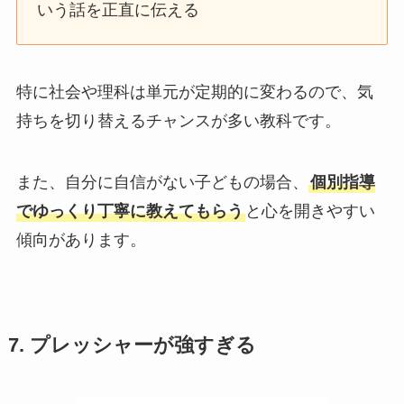
いう話を正直に伝える
特に社会や理科は単元が定期的に変わるので、気
持ちを切り替えるチャンスが多い教科です。
また、自分に自信がない子どもの場合、
個別指導
でゆっくり丁寧に教えてもらう
と心を開きやすい
傾向があります。
7. プレッシャーが強すぎる