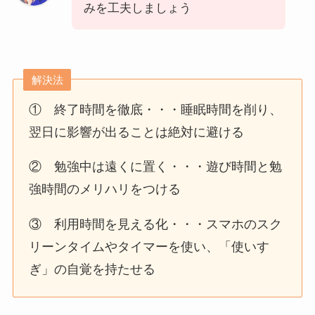
みを工夫しましょう
解決法
① 終了時間を徹底・・・睡眠時間を削り、
翌日に影響が出ることは絶対に避ける
② 勉強中は遠くに置く・・・遊び時間と勉
強時間のメリハリをつける
③ 利用時間を見える化・・・スマホのスク
リーンタイムやタイマーを使い、「使いす
ぎ」の自覚を持たせる