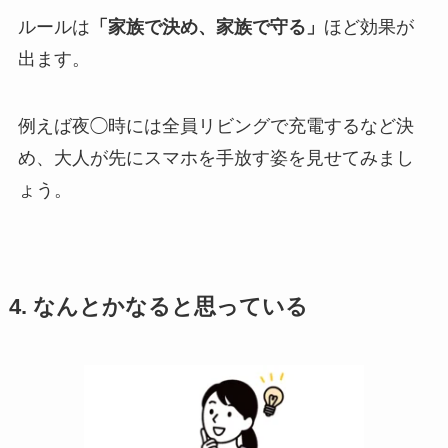
ルールは
「家族で決め、家族で守る」
ほど効果が
出ます。
例えば夜◯時には全員リビングで充電するなど決
め、大人が先にスマホを手放す姿を見せてみまし
ょう。
4. なんとかなると思っている