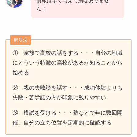
情報は早く与えて損はありませ
ん！
解決法
① 家族で高校の話をする・・・自分の地域
にどういう特徴の高校があるか知ることから
始める
② 親の失敗談を話す・・・成功体験よりも
失敗・苦労話の方が印象に残りやすい
③ 模試を受ける・・・塾などで年に数回開
催。自分の立ち位置を定期的に確認する