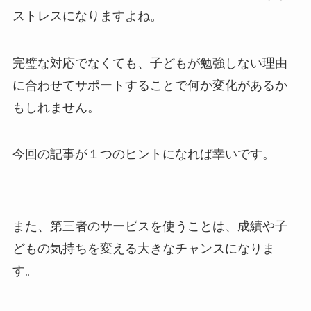
ストレスになりますよね。
完璧な対応でなくても、子どもが勉強しない理由
に合わせてサポートすることで何か変化があるか
もしれません。
今回の記事が１つのヒントになれば幸いです。
また、第三者のサービスを使うことは、成績や子
どもの気持ちを変える大きなチャンスになりま
す。