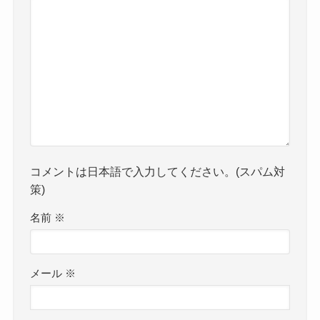
コメントは日本語で入力してください。(スパム対
策)
名前
※
メール
※