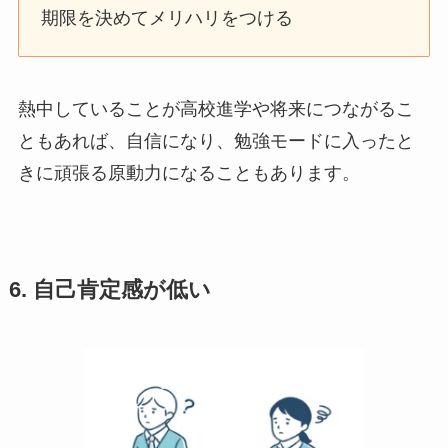
期限を決めてメリハリをつける
熱中していることが高校進学や将来につながるこ
ともあれば、自信になり、勉強モードに入ったと
きに頑張る原動力になることもあります。
6. 自己肯定感が低い