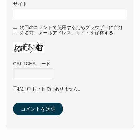
サイト
次回のコメントで使用するためブラウザーに自分
の名前、メールアドレス、サイトを保存する。
CAPTCHA コード
私はロボットではありません。