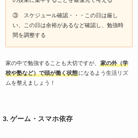
の授業に集中することを最優先で考える
③ スケジュール確認・・・この日は厳し
い、この日は余裕があるなど確認し、勉強時
間を調整する
家の中で勉強することも大切ですが、
家の外（学
校や塾など）で頭が働く状態
になるよう生活リズ
ムを整えましょう！
3. ゲーム・スマホ依存