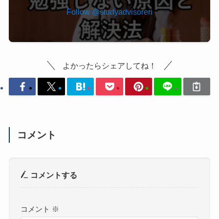
Follow @studyadvisoreri
よかったらシェアしてね！
コメント
コメントする
コメント
※