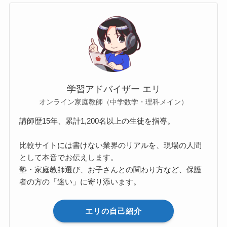
学習アドバイザー エリ
オンライン家庭教師（中学数学・理科メイン）
講師歴15年、累計1,200名以上の生徒を指導。
比較サイトには書けない業界のリアルを、現場の人間
として本音でお伝えします。
塾・家庭教師選び、お子さんとの関わり方など、保護
者の方の「迷い」に寄り添います。
エリの自己紹介