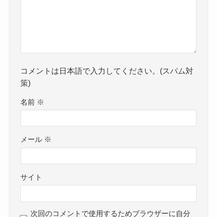
コメントは日本語で入力してください。(スパム対
策)
名前
※
メール
※
サイト
次回のコメントで使用するためブラウザーに自分