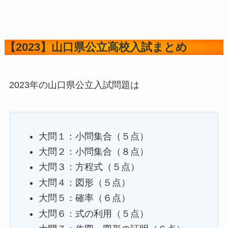
【2023】山口県公立高校入試まとめ
2023年の山口県公立入試問題は
大問１：小問集合（５点）
大問２：小問集合（８点）
大問３：方程式（５点）
大問４：図形（５点）
大問５：確率（６点）
大問６：式の利用（５点）