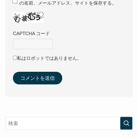
の名前、メールアドレス、サイトを保存する。
CAPTCHA コード
私はロボットではありません。