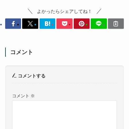
よかったらシェアしてね！
コメント
コメントする
コメント
※