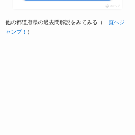
ポチップ
他の都道府県の過去問解説をみてみる（
一覧へジ
ャンプ！
）