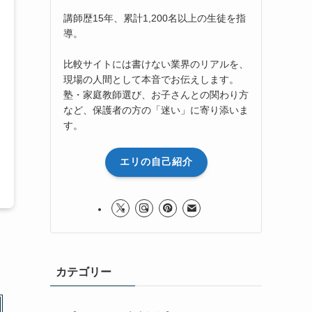
講師歴15年、累計1,200名以上の生徒を指
導。
比較サイトには書けない業界のリアルを、
現場の人間として本音でお伝えします。
塾・家庭教師選び、お子さんとの関わり方
など、保護者の方の「迷い」に寄り添いま
す。
エリの自己紹介
カテゴリー