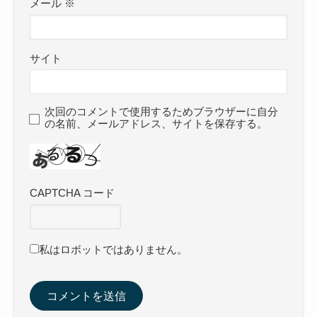
メール
※
サイト
次回のコメントで使用するためブラウザーに自分
の名前、メールアドレス、サイトを保存する。
CAPTCHA コード
私はロボットではありません。