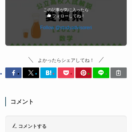
この記事が気に入ったら
フォローしてね！
Follow @studyadvisoreri
よかったらシェアしてね！
コメント
コメントする