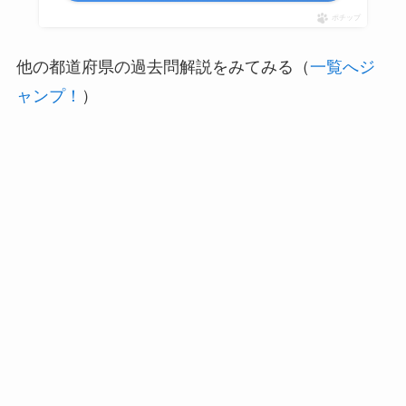
ポチップ
他の都道府県の過去問解説をみてみる（
一覧へジ
ャンプ！
）