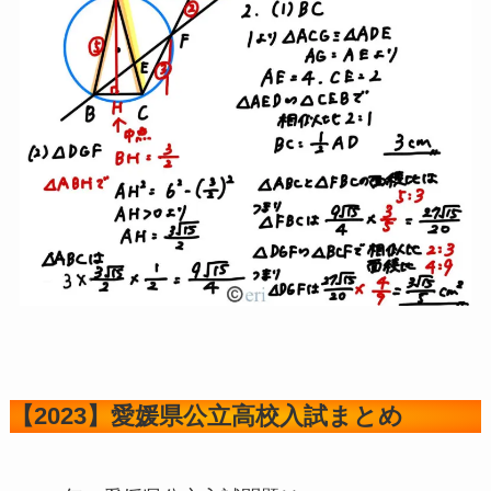
【2023】愛媛県公立高校入試まとめ