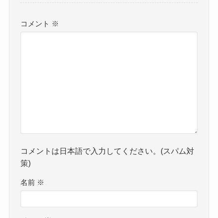
コメント
※
コメントは日本語で入力してください。(スパム対
策)
名前
※