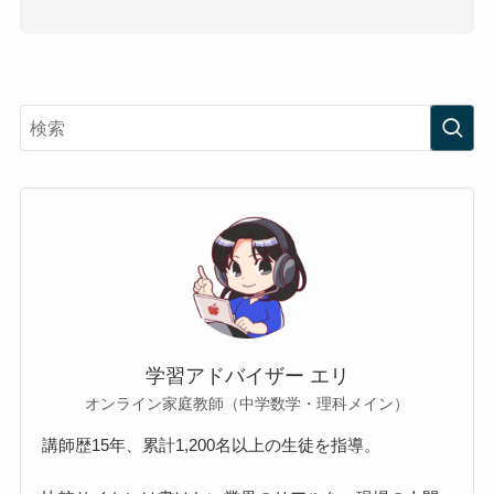
学習アドバイザー エリ
オンライン家庭教師（中学数学・理科メイン）
講師歴15年、累計1,200名以上の生徒を指導。