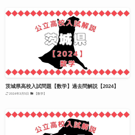
茨城県高校入試問題【数学】過去問解説【2024】
2024年3月5日
【数学】