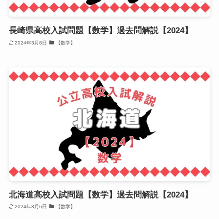
長崎県高校入試問題【数学】過去問解説【2024】
2024年3月8日
【数学】
北海道高校入試問題【数学】過去問解説【2024】
2024年3月6日
【数学】