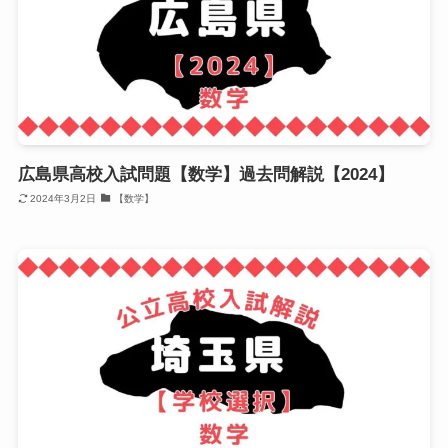
広島県高校入試問題【数学】過去問解説【2024】
2024年3月2日
【数学】