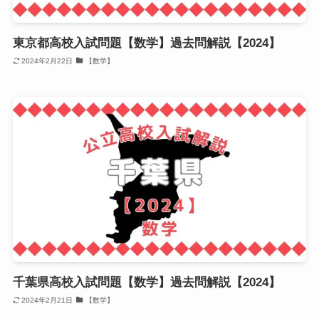
東京都高校入試問題【数学】過去問解説【2024】
2024年2月22日
【数学】
千葉県高校入試問題【数学】過去問解説【2024】
2024年2月21日
【数学】