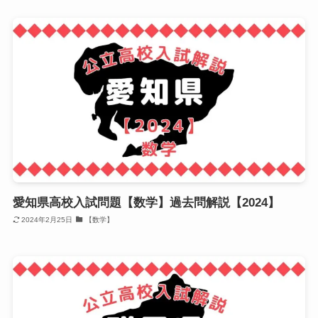
愛知県高校入試問題【数学】過去問解説【2024】
2024年2月25日
【数学】