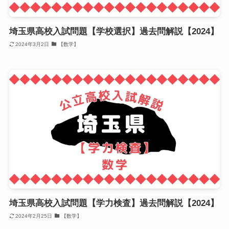
埼玉県高校入試問題【学校選択】過去問解説【2024】
2024年3月2日
【数学】
埼玉県高校入試問題【学力検査】過去問解説【2024】
2024年2月25日
【数学】