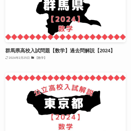
群馬県高校入試問題【数学】過去問解説【2024】
2024年2月25日
【数学】